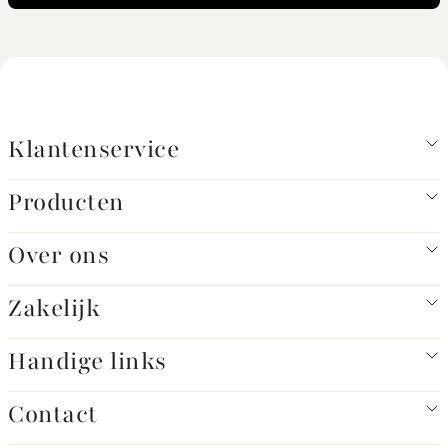
Klantenservice
Producten
Over ons
Zakelijk
Handige links
Contact