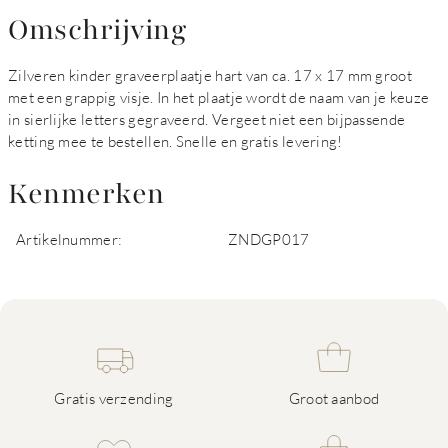
Omschrijving
Zilveren kinder graveerplaatje hart van ca. 17 x 17 mm groot
met een grappig visje. In het plaatje wordt de naam van je keuze
in sierlijke letters gegraveerd. Vergeet niet een bijpassende
ketting mee te bestellen. Snelle en gratis levering!
Kenmerken
Artikelnummer:
ZNDGP017
Gratis verzending
Groot aanbod