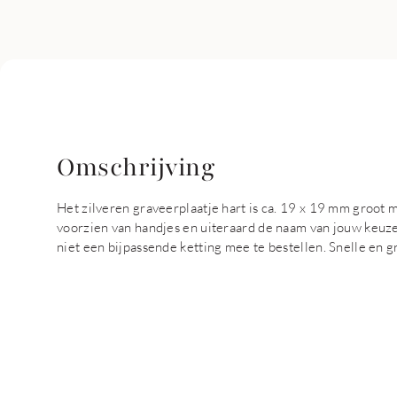
Omschrijving
Het zilveren graveerplaatje hart is ca. 19 x 19 mm groot
voorzien van handjes en uiteraard de naam van jouw keuze
niet een bijpassende ketting mee te bestellen. Snelle en gr