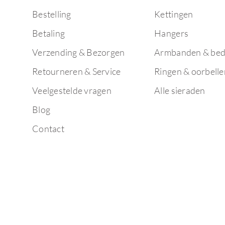
Bestelling
Kettingen
Betaling
Hangers
Verzending & Bezorgen
Armbanden & bed
Retourneren & Service
Ringen & oorbelle
Veelgestelde vragen
Alle sieraden
Blog
Contact