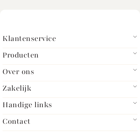
Klantenservice
Producten
Over ons
Zakelijk
Handige links
Contact