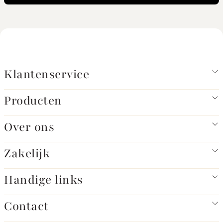
Klantenservice
Producten
Over ons
Zakelijk
Handige links
Contact