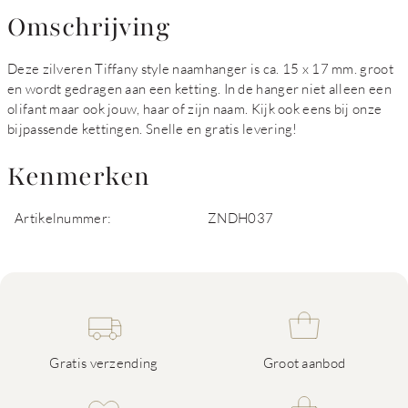
Omschrijving
Deze zilveren Tiffany style naamhanger is ca. 15 x 17 mm. groot
en wordt gedragen aan een ketting. In de hanger niet alleen een
olifant maar ook jouw, haar of zijn naam. Kijk ook eens bij onze
bijpassende kettingen. Snelle en gratis levering!
Kenmerken
Artikelnummer:
ZNDH037
Gratis verzending
Groot aanbod