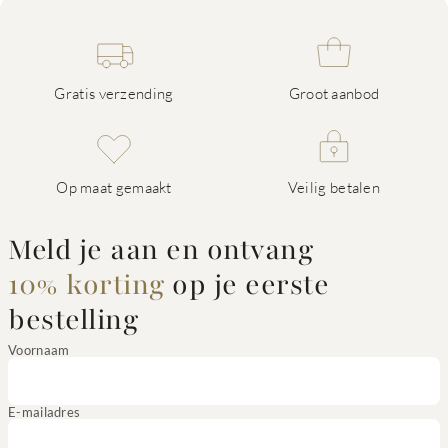
Gratis verzending
Groot aanbod
Op maat gemaakt
Veilig betalen
Meld je aan en ontvang
10% korting
op je eerste
bestelling
Voornaam
E-mailadres