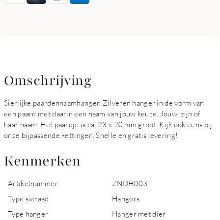
Omschrijving
Sierlijke paardennaamhanger. Zilveren hanger in de vorm van
een paard met daarin een naam van jouw keuze. Jouw, zijn of
haar naam. Het paardje is ca. 23 x 20 mm groot. Kijk ook eens bij
onze bijpassende kettingen. Snelle en gratis levering!
Kenmerken
Artikelnummer:
ZNDH003
Type sieraad
Hangers
Type hanger
Hanger met dier