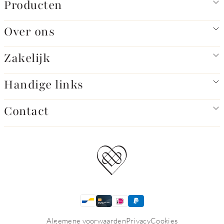
Producten
Over ons
Zakelijk
Handige links
Contact
Algemene voorwaarden
Privacy
Cookies