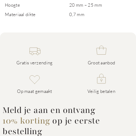
Hoogte
20 mm – 25 mm
Materiaal dikte
0,7 mm
Gratis verzending
Groot aanbod
Op maat gemaakt
Veilig betalen
Meld je aan en ontvang
10% korting
op je eerste
bestelling