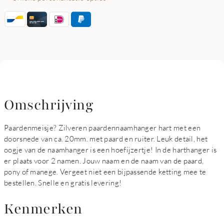
Omschrijving
Paardenmeisje? Zilveren paardennaamhanger hart met een
doorsnede van ca. 20mm. met paard en ruiter. Leuk detail, het
oogje van de naamhanger is een hoefijzertje! In de harthanger is
er plaats voor 2 namen. Jouw naam en de naam van de paard,
pony of manege. Vergeet niet een bijpassende ketting mee te
bestellen. Snelle en gratis levering!
Kenmerken