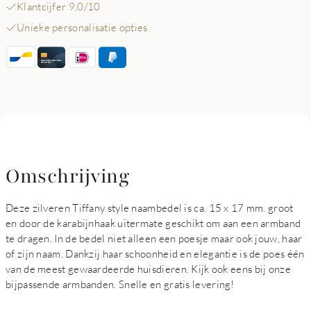
Klantcijfer 9,0/10
Unieke personalisatie opties
Omschrijving
Deze zilveren Tiffany style naambedel is ca. 15 x 17 mm. groot
en door de karabijnhaak uitermate geschikt om aan een armband
te dragen. In de bedel niet alleen een poesje maar ook jouw, haar
of zijn naam. Dankzij haar schoonheid en elegantie is de poes één
van de meest gewaardeerde huisdieren. Kijk ook eens bij onze
bijpassende armbanden. Snelle en gratis levering!