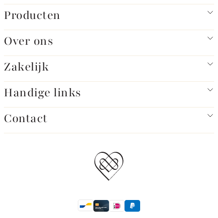
Producten
Over ons
Zakelijk
Handige links
Contact