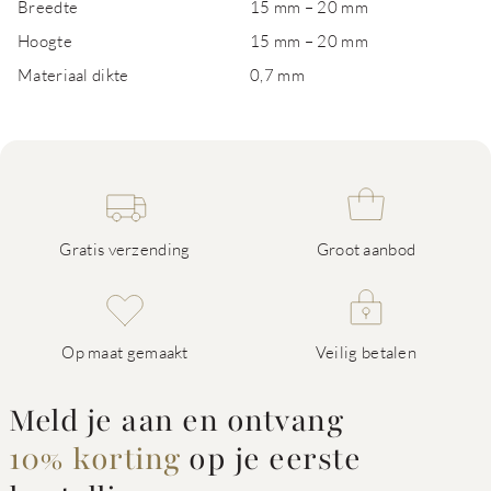
Breedte
15 mm – 20 mm
Hoogte
15 mm – 20 mm
Materiaal dikte
0,7 mm
Gratis verzending
Groot aanbod
Op maat gemaakt
Veilig betalen
Meld je aan en ontvang
10% korting
op je eerste