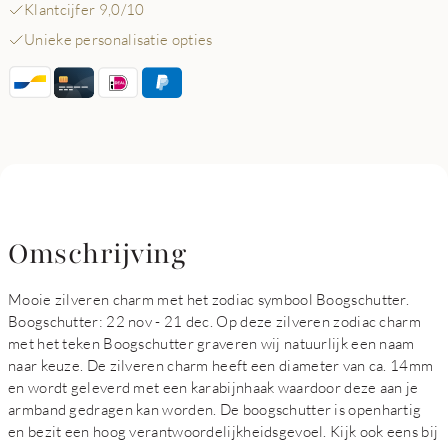
Klantcijfer 9,0/10
Unieke personalisatie opties
Omschrijving
Mooie zilveren charm met het zodiac symbool Boogschutter.
Boogschutter: 22 nov - 21 dec. Op deze zilveren zodiac charm
met het teken Boogschutter graveren wij natuurlijk een naam
naar keuze. De zilveren charm heeft een diameter van ca. 14mm
en wordt geleverd met een karabijnhaak waardoor deze aan je
armband gedragen kan worden. De boogschutter is openhartig
en bezit een hoog verantwoordelijkheidsgevoel. Kijk ook eens bij