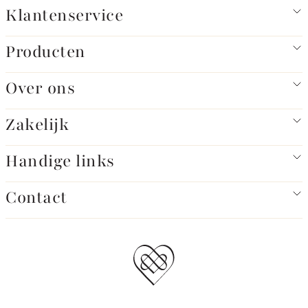
Klantenservice
Producten
Over ons
Zakelijk
Handige links
Contact