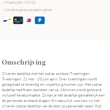
Klantcijfer 9,0/10
Unieke personalisatie opties
Omschrijving
Zilveren bedeltje met het zodiac symbool Tweelingen.
Tweelingen: 21 mei - 20 juni april. Over tweelingen wordt
gezegd dat ze levendig en wispelturig kunnen zijn. Het zodiac
bedeltje heeft een diameter van ca. 14mm en wordt geleverd
inclusief karabijnhaakje. Zo kan je het bedeltje gemakkelijk een
de gewenste armband dragen. En natuurlijk voorzien wij het
zilveren zodiac bedeltje van de door jou gewenste naam! Kijk