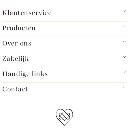
Klantenservice
Producten
Over ons
Zakelijk
Handige links
Contact