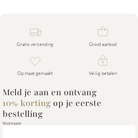
Gratis verzending
Groot aanbod
Op maat gemaakt
Veilig betalen
Meld je aan en ontvang
10% korting
op je eerste
bestelling
Voornaam