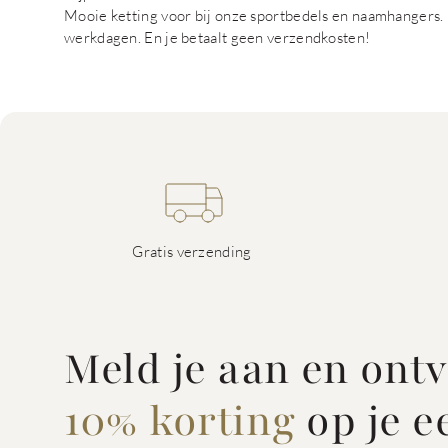
Mooie ketting voor bij onze sportbedels en naamhangers. D
werkdagen. En je betaalt geen verzendkosten!
Gratis verzending
Meld je aan en ont
10% korting
op je e