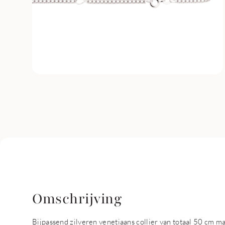
Omschrijving
Bijpassend zilveren venetiaans collier van totaal 50 cm ma