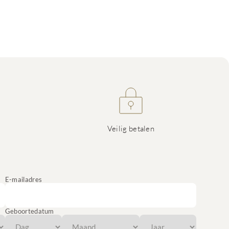
Veilig betalen
E-mailadres
Geboortedatum