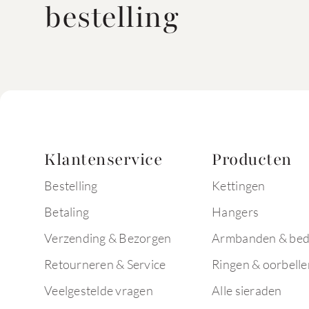
bestelling
Klantenservice
Producten
Bestelling
Kettingen
Betaling
Hangers
Verzending & Bezorgen
Armbanden & bed
Retourneren & Service
Ringen & oorbelle
Veelgestelde vragen
Alle sieraden