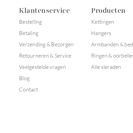
Klantenservice
Producten
Bestelling
Kettingen
Betaling
Hangers
Verzending & Bezorgen
Armbanden & bed
Retourneren & Service
Ringen & oorbelle
Veelgestelde vragen
Alle sieraden
Blog
Contact