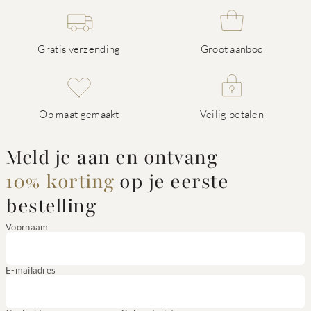
Gratis verzending
Groot aanbod
Op maat gemaakt
Veilig betalen
Meld je aan en ontvang
10% korting
op je eerste
bestelling
Voornaam
E-mailadres