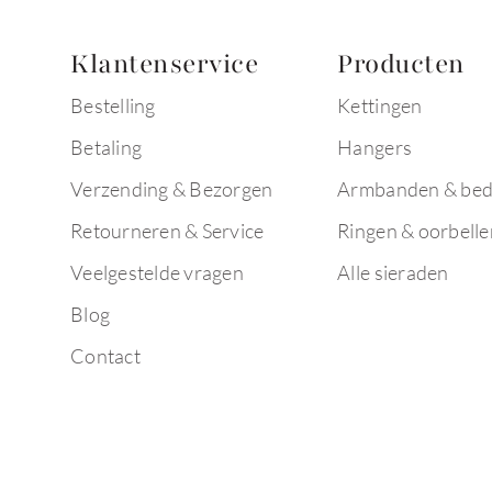
Klantenservice
Producten
Bestelling
Kettingen
Betaling
Hangers
Verzending & Bezorgen
Armbanden & bed
Retourneren & Service
Ringen & oorbelle
Veelgestelde vragen
Alle sieraden
Blog
Contact