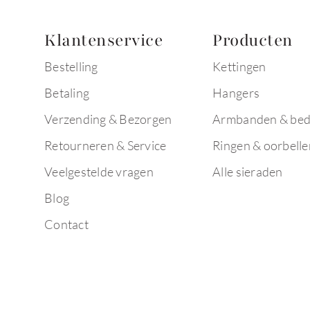
Klantenservice
Producten
Bestelling
Kettingen
Betaling
Hangers
Verzending & Bezorgen
Armbanden & bed
Retourneren & Service
Ringen & oorbelle
Veelgestelde vragen
Alle sieraden
Blog
Contact