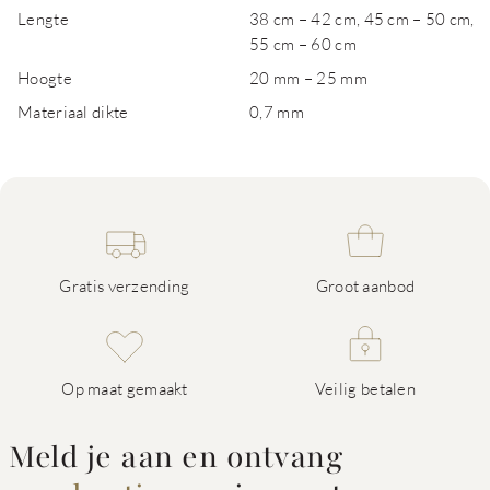
Lengte
38 cm – 42 cm, 45 cm – 50 cm,
55 cm – 60 cm
Hoogte
20 mm – 25 mm
Materiaal dikte
0,7 mm
Gratis verzending
Groot aanbod
Op maat gemaakt
Veilig betalen
Meld je aan en ontvang