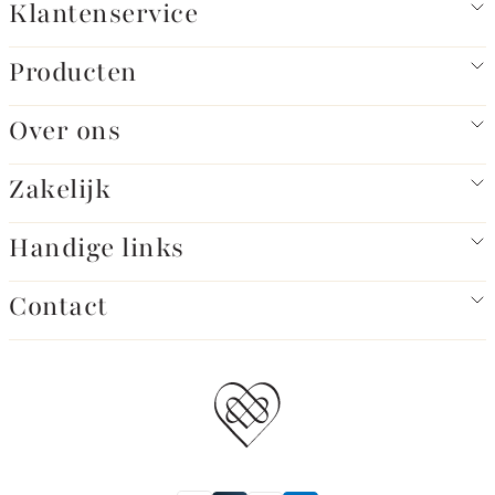
Klantenservice
Producten
Over ons
Zakelijk
Handige links
Contact