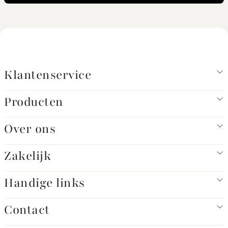
Klantenservice
Producten
Over ons
Zakelijk
Handige links
Contact