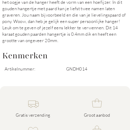
het oogje van de hanger heeft de vorm van een hoefijzer. In dit
gouden hangertje met paard kan je liefst twee namen laten
graveren. Jou naam bijvoorbeeld en die van je lievelingspaard of
pony. Woow, dan heb je gelijk een super persoonlijke hanger!
Leuk om te geven of jezelf eens lekker te verwennen. Dit 14
karaat gouden paarden hangertje is 0.4mm dik en heeft een
grootte van ongeveer 20mm.
Kenmerken
Artikelnummer:
GNDH014
Gratis verzending
Groot aanbod