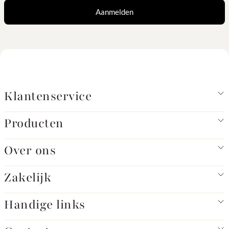
Aanmelden
Klantenservice
Producten
Over ons
Zakelijk
Handige links