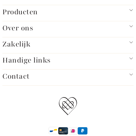
Producten
Over ons
Zakelijk
Handige links
Contact