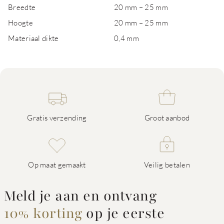
Breedte
20 mm – 25 mm
Hoogte
20 mm – 25 mm
Materiaal dikte
0,4 mm
Gratis verzending
Groot aanbod
Op maat gemaakt
Veilig betalen
Meld je aan en ontvang
10% korting
op je eerste