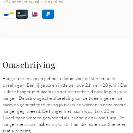
Unieke personalisatie opties
Omschrijving
Hanger met naam en geboortedatum van het sterrenbeeld
tweelingen. Ben jij geboren in de periode 21 mei - 20 juni ? Dan
is deze hanger met naam van het sterrenbeeld tweelingen jouw
hanger! De astrologische afbeelding van de tweelingen en de
naam en geboortedatum van jouw keuze worden in deze mooie
hanger gegraveerd. De hanger met naam is ca. 16 x 22mm.
Tweelingen worden getypeerd als levendig en wispelturig. De
hanger met naam maken wij van 0,4mm dik materiaal. Snelle en
gratis levering!