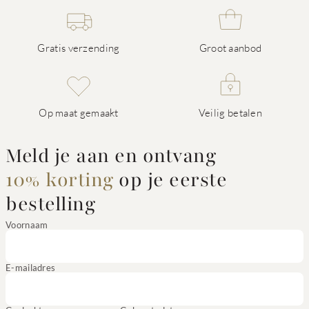
Gratis verzending
Groot aanbod
Op maat gemaakt
Veilig betalen
Meld je aan en ontvang
10% korting
op je eerste
bestelling
Voornaam
E-mailadres