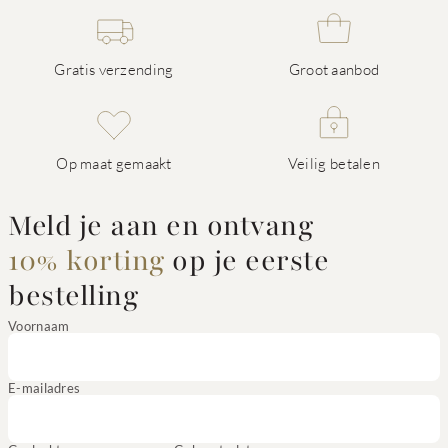
Gratis verzending
Groot aanbod
Op maat gemaakt
Veilig betalen
Meld je aan en ontvang
10% korting
op je eerste
bestelling
Voornaam
E-mailadres