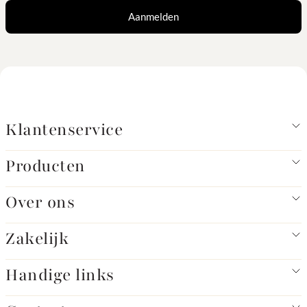
Aanmelden
Klantenservice
Producten
Over ons
Zakelijk
Handige links