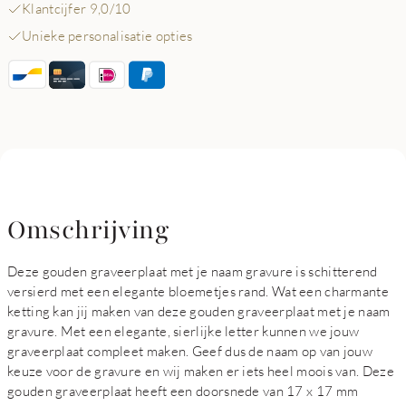
Klantcijfer 9,0/10
Unieke personalisatie opties
Omschrijving
Deze gouden graveerplaat met je naam gravure is schitterend
versierd met een elegante bloemetjes rand. Wat een charmante
ketting kan jij maken van deze gouden graveerplaat met je naam
gravure. Met een elegante, sierlijke letter kunnen we jouw
graveerplaat compleet maken. Geef dus de naam op van jouw
keuze voor de gravure en wij maken er iets heel moois van. Deze
gouden graveerplaat heeft een doorsnede van 17 x 17 mm