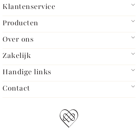
Klantenservice
Producten
Over ons
Zakelijk
Handige links
Contact