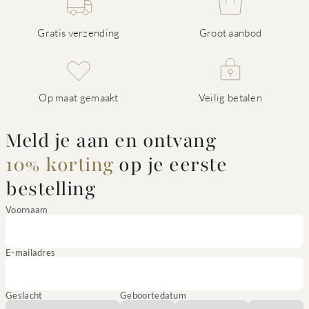
Gratis verzending
Groot aanbod
Op maat gemaakt
Veilig betalen
Meld je aan en ontvang
10% korting
op je eerste
bestelling
Voornaam
E-mailadres
Geslacht
Geboortedatum