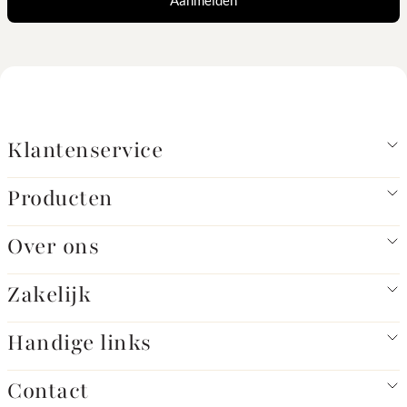
Aanmelden
Klantenservice
Producten
Over ons
Zakelijk
Handige links
Contact