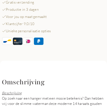
Gratis verzending
Productie in 3 dagen
Voor jou op maat gemaakt
Klantcijfer 9,0/10
Unieke personalisatie opties
Omschrijving
Beschrijving
Op zoek naar een hanger met een mooie betekenis? Dan hebben
wij voor de slimme waterman deze moderne 14 karaats gouden