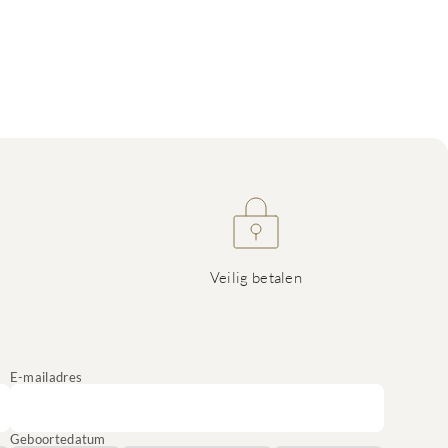
Veilig betalen
E-mailadres
Geboortedatum