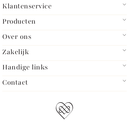
Klantenservice
Producten
Over ons
Zakelijk
Handige links
Contact