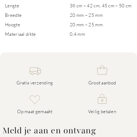
Lengte
38 cm – 42 cm, 45 cm – 50 cm
Breedte
20 mm – 25 mm
Hoogte
20 mm – 25 mm
Materiaal dikte
0,4 mm
Gratis verzending
Groot aanbod
Op maat gemaakt
Veilig betalen
Meld je aan en ontvang