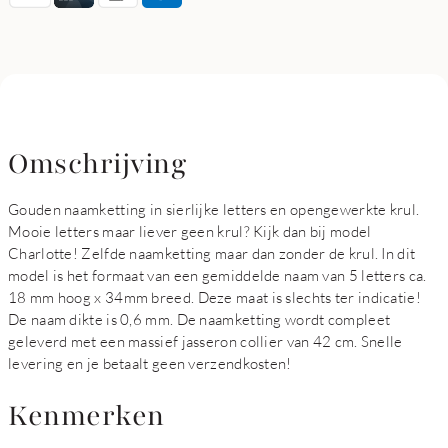
Omschrijving
Gouden naamketting in sierlijke letters en opengewerkte krul.
Mooie letters maar liever geen krul? Kijk dan bij model
Charlotte! Zelfde naamketting maar dan zonder de krul. In dit
model is het formaat van een gemiddelde naam van 5 letters ca.
18 mm hoog x 34mm breed. Deze maat is slechts ter indicatie!
De naam dikte is 0,6 mm. De naamketting wordt compleet
geleverd met een massief jasseron collier van 42 cm. Snelle
levering en je betaalt geen verzendkosten!
Kenmerken