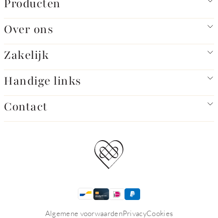
Producten
Over ons
Zakelijk
Handige links
Contact
Algemene voorwaarden
Privacy
Cookies