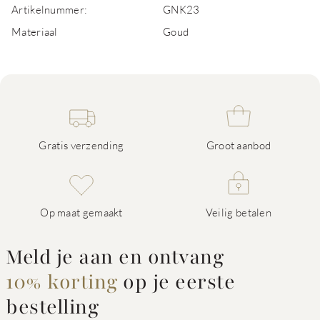
Artikelnummer:
GNK23
Materiaal
Goud
Gratis verzending
Groot aanbod
Op maat gemaakt
Veilig betalen
Meld je aan en ontvang
10% korting
op je eerste
bestelling