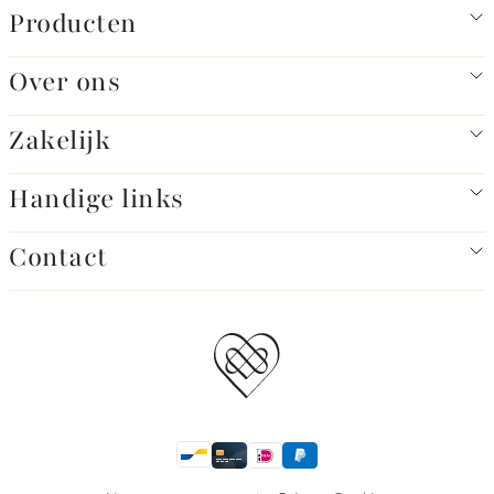
Producten
Over ons
Zakelijk
Handige links
Contact