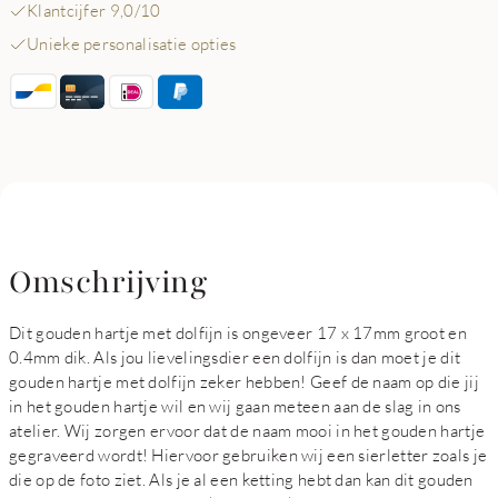
Klantcijfer 9,0/10
Unieke personalisatie opties
Omschrijving
Dit gouden hartje met dolfijn is ongeveer 17 x 17mm groot en
0.4mm dik. Als jou lievelingsdier een dolfijn is dan moet je dit
gouden hartje met dolfijn zeker hebben! Geef de naam op die jij
in het gouden hartje wil en wij gaan meteen aan de slag in ons
atelier. Wij zorgen ervoor dat de naam mooi in het gouden hartje
gegraveerd wordt! Hiervoor gebruiken wij een sierletter zoals je
die op de foto ziet. Als je al een ketting hebt dan kan dit gouden