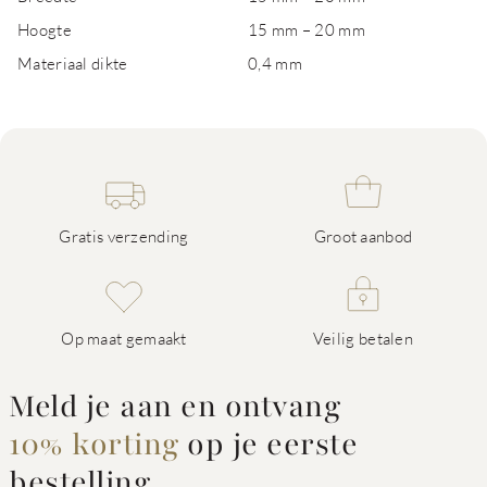
Hoogte
15 mm – 20 mm
Materiaal dikte
0,4 mm
Gratis verzending
Groot aanbod
Op maat gemaakt
Veilig betalen
Meld je aan en ontvang
10% korting
op je eerste
bestelling