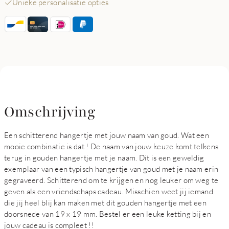
Unieke personalisatie opties
Omschrijving
Een schitterend hangertje met jouw naam van goud. Wat een
mooie combinatie is dat ! De naam van jouw keuze komt telkens
terug in gouden hangertje met je naam. Dit is een geweldig
exemplaar van een typisch hangertje van goud met je naam erin
gegraveerd. Schitterend om te krijgen en nog leuker om weg te
geven als een vriendschaps cadeau. Misschien weet jij iemand
die jij heel blij kan maken met dit gouden hangertje met een
doorsnede van 19 x 19 mm. Bestel er een leuke ketting bij en
jouw cadeau is compleet !!