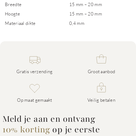
Breedte
15 mm – 20 mm
Hoogte
15 mm – 20 mm
Materiaal dikte
0,4 mm
Gratis verzending
Groot aanbod
Op maat gemaakt
Veilig betalen
Meld je aan en ontvang
10% korting
op je eerste