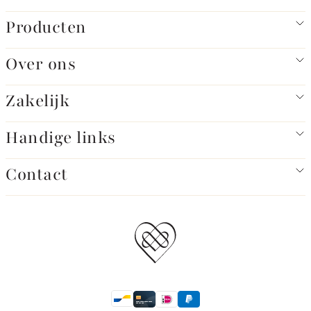
Producten
Over ons
Zakelijk
Handige links
Contact