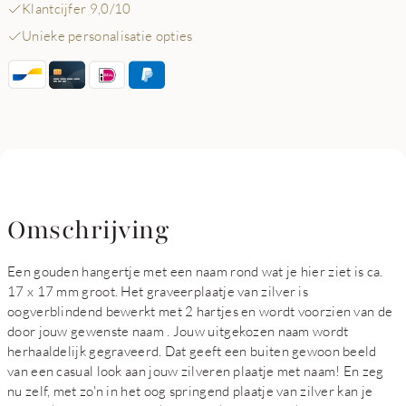
Klantcijfer 9,0/10
Unieke personalisatie opties
Omschrijving
Een gouden hangertje met een naam rond wat je hier ziet is ca.
17 x 17 mm groot. Het graveerplaatje van zilver is
oogverblindend bewerkt met 2 hartjes en wordt voorzien van de
door jouw gewenste naam . Jouw uitgekozen naam wordt
herhaaldelijk gegraveerd. Dat geeft een buiten gewoon beeld
van een casual look aan jouw zilveren plaatje met naam! En zeg
nu zelf, met zo'n in het oog springend plaatje van zilver kan je