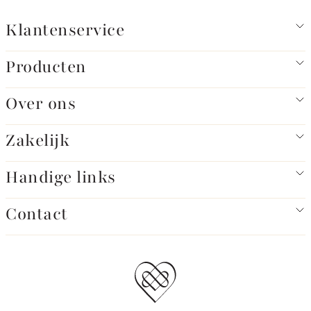
Klantenservice
Producten
Over ons
Zakelijk
Handige links
Contact