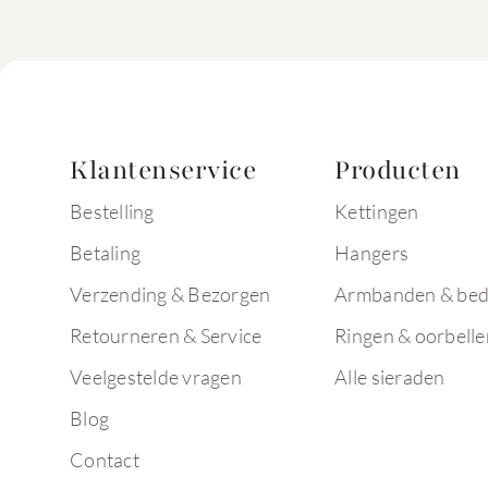
Klantenservice
Producten
Bestelling
Kettingen
Betaling
Hangers
Verzending & Bezorgen
Armbanden & bed
Retourneren & Service
Ringen & oorbelle
Veelgestelde vragen
Alle sieraden
Blog
Contact