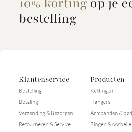
10% korting
op je e
bestelling
Klantenservice
Producten
Bestelling
Kettingen
Betaling
Hangers
Verzending & Bezorgen
Armbanden & bed
Retourneren & Service
Ringen & oorbelle