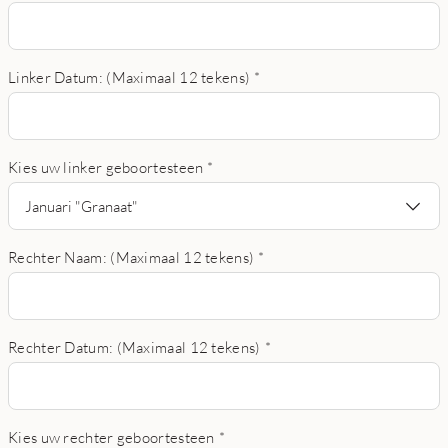
Linker Datum: (Maximaal 12 tekens)
*
Kies uw linker geboortesteen
*
Januari "Granaat"
Rechter Naam: (Maximaal 12 tekens)
*
Rechter Datum: (Maximaal 12 tekens)
*
Kies uw rechter geboortesteen
*