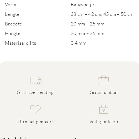
Vorm
Babyvoetje
Lengte
38 cm – 42 cm, 45 cm – 50 cm
Breedte
20 mm – 25 mm
Hoogte
20 mm – 25 mm
Materiaal dikte
0,4 mm
Gratis verzending
Groot aanbod
Op maat gemaakt
Veilig betalen