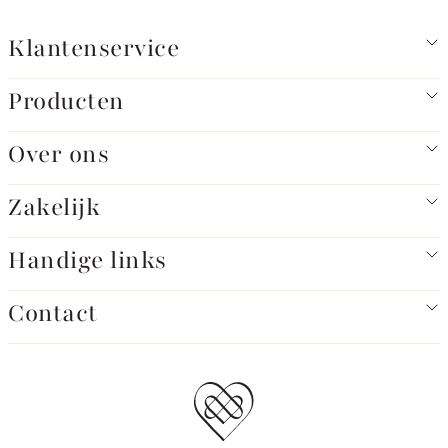
Klantenservice
Producten
Over ons
Zakelijk
Handige links
Contact