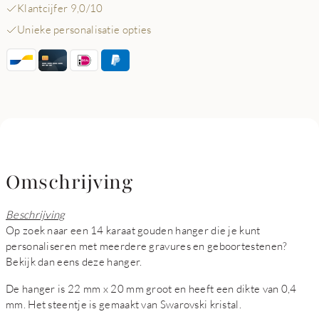
Klantcijfer 9,0/10
Unieke personalisatie opties
Omschrijving
Beschrijving
Op zoek naar een 14 karaat gouden hanger die je kunt
personaliseren met meerdere gravures en geboortestenen?
Bekijk dan eens deze hanger.
De hanger is 22 mm x 20 mm groot en heeft een dikte van 0,4
mm. Het steentje is gemaakt van Swarovski kristal.