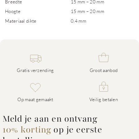
Breedte
15 mm – 20 mm
Hoogte
15 mm – 20 mm
Materiaal dikte
0,4 mm
Gratis verzending
Groot aanbod
Op maat gemaakt
Veilig betalen
Meld je aan en ontvang
10% korting
op je eerste