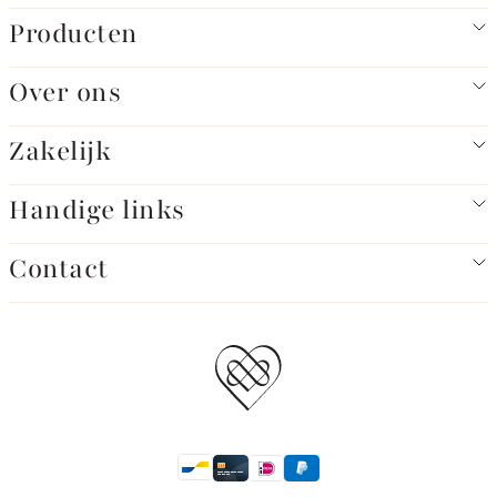
Producten
Over ons
Zakelijk
Handige links
Contact