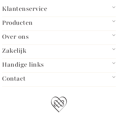
Klantenservice
Producten
Over ons
Zakelijk
Handige links
Contact