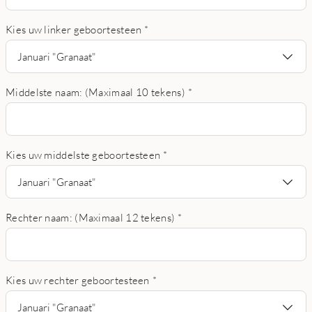
Kies uw linker geboortesteen
*
Januari "Granaat"
Middelste naam: (Maximaal 10 tekens)
*
Kies uw middelste geboortesteen
*
Januari "Granaat"
Rechter naam: (Maximaal 12 tekens)
*
Kies uw rechter geboortesteen
*
Januari "Granaat"