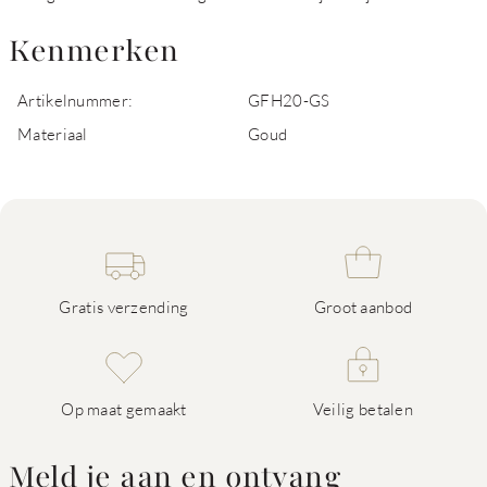
Kenmerken
Artikelnummer:
GFH20-GS
Materiaal
Goud
Gratis verzending
Groot aanbod
Op maat gemaakt
Veilig betalen
Meld je aan en ontvang