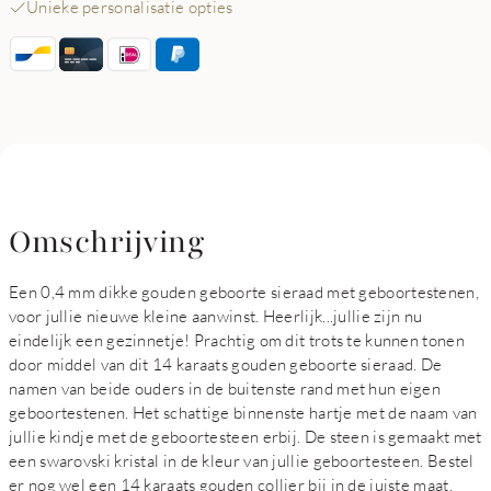
Unieke personalisatie opties
Omschrijving
Een 0,4 mm dikke gouden geboorte sieraad met geboortestenen,
voor jullie nieuwe kleine aanwinst. Heerlijk...jullie zijn nu
eindelijk een gezinnetje! Prachtig om dit trots te kunnen tonen
door middel van dit 14 karaats gouden geboorte sieraad. De
namen van beide ouders in de buitenste rand met hun eigen
geboortestenen. Het schattige binnenste hartje met de naam van
jullie kindje met de geboortesteen erbij. De steen is gemaakt met
een swarovski kristal in de kleur van jullie geboortesteen. Bestel
er nog wel een 14 karaats gouden collier bij in de juiste maat.