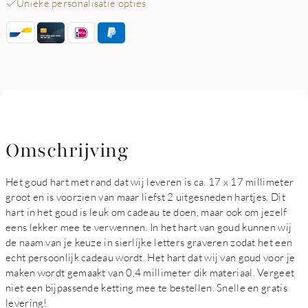
Unieke personalisatie opties
Omschrijving
Het goud hart met rand dat wij leveren is ca. 17 x 17 millimeter
groot en is voorzien van maar liefst 2 uitgesneden hartjes. Dit
hart in het goud is leuk om cadeau te doen, maar ook om jezelf
eens lekker mee te verwennen. In het hart van goud kunnen wij
de naam van je keuze in sierlijke letters graveren zodat het een
echt persoonlijk cadeau wordt. Het hart dat wij van goud voor je
maken wordt gemaakt van 0,4 millimeter dik materiaal. Vergeet
niet een bijpassende ketting mee te bestellen. Snelle en gratis
levering!