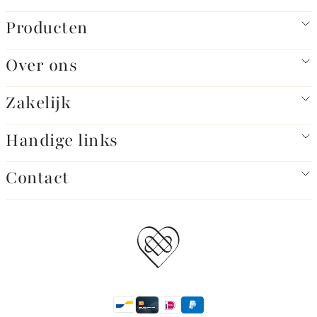
Producten
Over ons
Zakelijk
Handige links
Contact