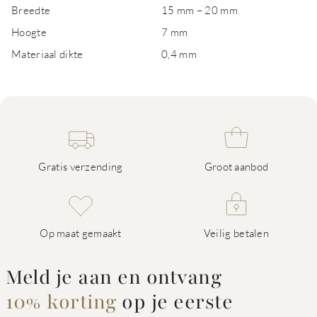
Breedte
15 mm – 20 mm
Hoogte
7 mm
Materiaal dikte
0,4 mm
Gratis verzending
Groot aanbod
Op maat gemaakt
Veilig betalen
Meld je aan en ontvang
10% korting
op je eerste