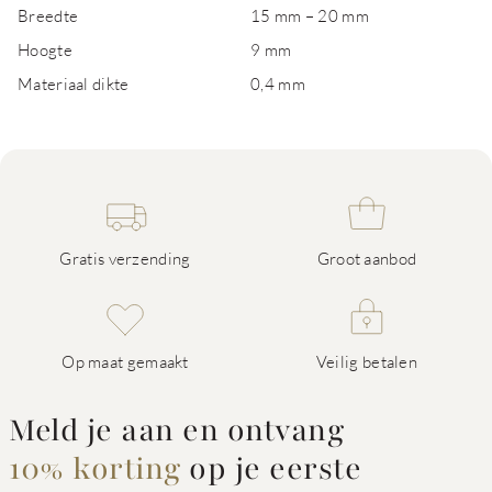
Breedte
15 mm – 20 mm
Hoogte
9 mm
Materiaal dikte
0,4 mm
Gratis verzending
Groot aanbod
Op maat gemaakt
Veilig betalen
Meld je aan en ontvang
10% korting
op je eerste