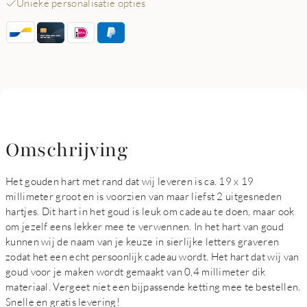
Unieke personalisatie opties
Omschrijving
Het gouden hart met rand dat wij leveren is ca. 19 x 19
millimeter groot en is voorzien van maar liefst 2 uitgesneden
hartjes. Dit hart in het goud is leuk om cadeau te doen, maar ook
om jezelf eens lekker mee te verwennen. In het hart van goud
kunnen wij de naam van je keuze in sierlijke letters graveren
zodat het een echt persoonlijk cadeau wordt. Het hart dat wij van
goud voor je maken wordt gemaakt van 0,4 millimeter dik
materiaal. Vergeet niet een bijpassende ketting mee te bestellen.
Snelle en gratis levering!