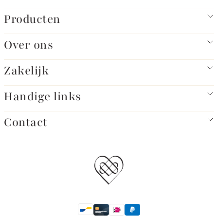
Producten
Over ons
Zakelijk
Handige links
Contact