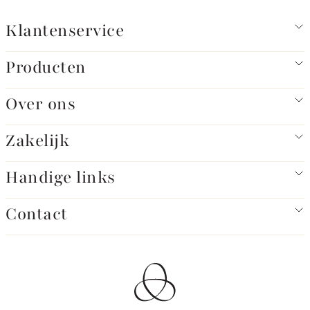
Klantenservice
Producten
Over ons
Zakelijk
Handige links
Contact