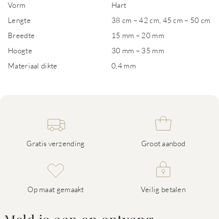
Vorm
Hart
Lengte
38 cm – 42 cm, 45 cm – 50 cm
Breedte
15 mm – 20 mm
Hoogte
30 mm – 35 mm
Materiaal dikte
0,4 mm
Gratis verzending
Groot aanbod
Op maat gemaakt
Veilig betalen