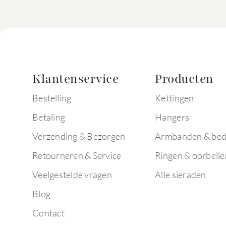
Klantenservice
Producten
Bestelling
Kettingen
Betaling
Hangers
Verzending & Bezorgen
Armbanden & bed
Retourneren & Service
Ringen & oorbelle
Veelgestelde vragen
Alle sieraden
Blog
Contact