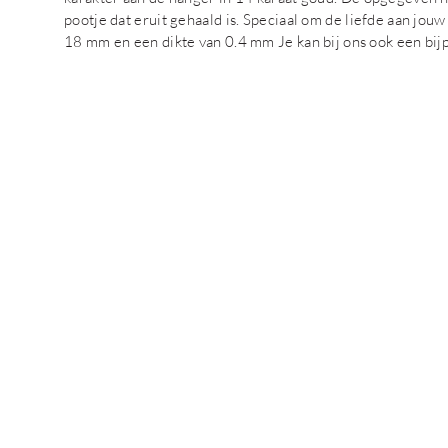
pootje dat eruit gehaald is. Speciaal om de liefde aan jou
18 mm en een dikte van 0.4 mm Je kan bij ons ook een bijp