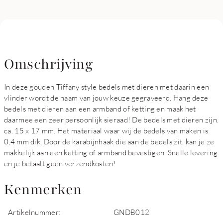
Omschrijving
In deze gouden Tiffany style bedels met dieren met daarin een
vlinder wordt de naam van jouw keuze gegraveerd. Hang deze
bedels met dieren aan een armband of ketting en maak het
daarmee een zeer persoonlijk sieraad! De bedels met dieren zijn.
ca. 15 x 17 mm. Het materiaal waar wij de bedels van maken is
0,4 mm dik. Door de karabijnhaak die aan de bedels zit, kan je ze
makkelijk aan een ketting of armband bevestigen. Snelle levering
en je betaalt geen verzendkosten!
Kenmerken
Artikelnummer:
GNDB012