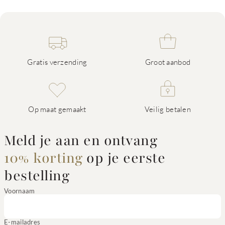
Gratis verzending
Groot aanbod
Op maat gemaakt
Veilig betalen
Meld je aan en ontvang
10% korting
op je eerste
bestelling
Voornaam
E-mailadres