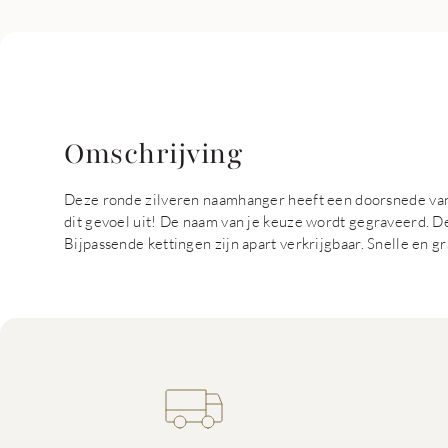
Omschrijving
Deze ronde zilveren naamhanger heeft een doorsnede van 
dit gevoel uit! De naam van je keuze wordt gegraveerd. De
Bijpassende kettingen zijn apart verkrijgbaar. Snelle en gr