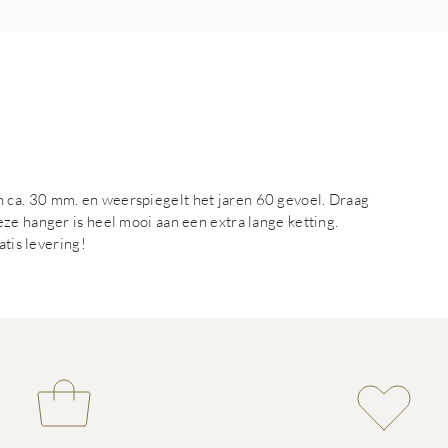
ca. 30 mm. en weerspiegelt het jaren 60 gevoel. Draag
ze hanger is heel mooi aan een extra lange ketting.
atis levering!