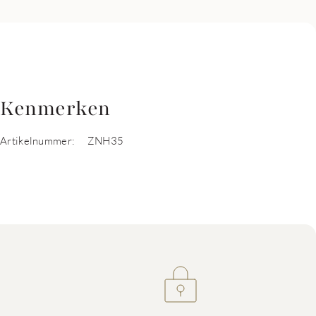
Kenmerken
Artikelnummer:
ZNH35