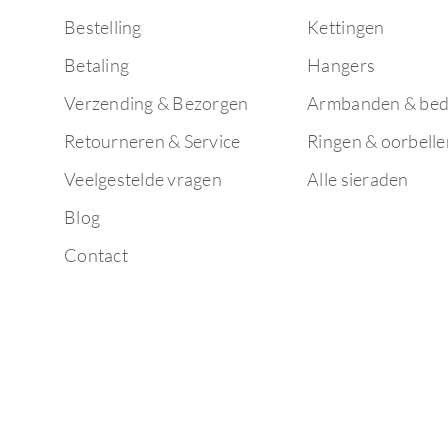
Bestelling
Kettingen
Betaling
Hangers
Verzending & Bezorgen
Armbanden & bed
Retourneren & Service
Ringen & oorbelle
Veelgestelde vragen
Alle sieraden
Blog
Contact