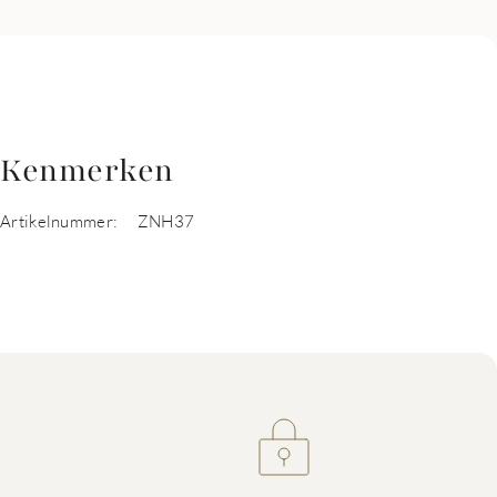
Kenmerken
Artikelnummer:
ZNH37