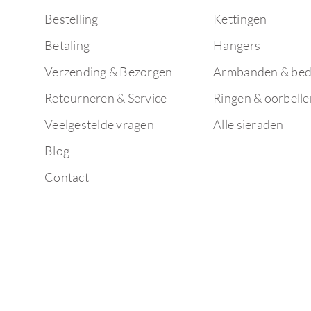
Bestelling
Kettingen
Betaling
Hangers
Verzending & Bezorgen
Armbanden & bed
Retourneren & Service
Ringen & oorbelle
Veelgestelde vragen
Alle sieraden
Blog
Contact