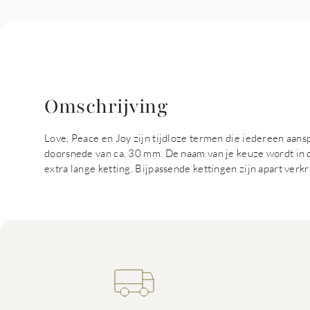
Omschrijving
Love, Peace en Joy zijn tijdloze termen die iedereen aa
doorsnede van ca. 30 mm. De naam van je keuze wordt in 
extra lange ketting. Bijpassende kettingen zijn apart verkri