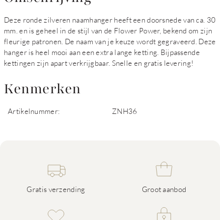
Deze ronde zilveren naamhanger heeft een doorsnede van ca. 30
mm. en is geheel in de stijl van de Flower Power, bekend om zijn
fleurige patronen. De naam van je keuze wordt gegraveerd. Deze
hanger is heel mooi aan een extra lange ketting. Bijpassende
kettingen zijn apart verkrijgbaar. Snelle en gratis levering!
Kenmerken
Artikelnummer:
ZNH36
Gratis verzending
Groot aanbod