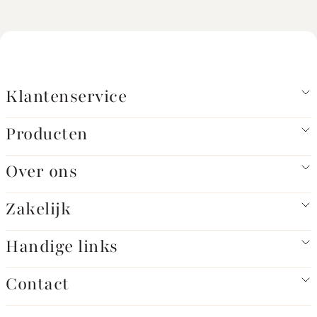
Klantenservice
Producten
Over ons
Zakelijk
Handige links
Contact