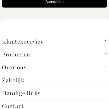
Aanmelden
Klantenservice
Producten
Over ons
Zakelijk
Handige links
Contact