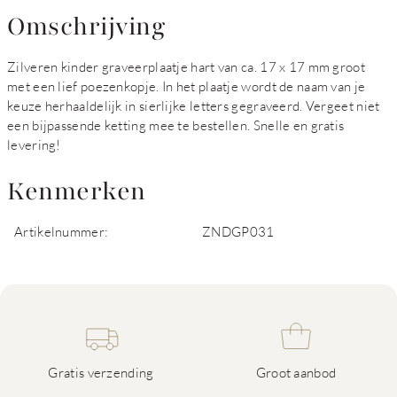
Omschrijving
Zilveren kinder graveerplaatje hart van ca. 17 x 17 mm groot
met een lief poezenkopje. In het plaatje wordt de naam van je
keuze herhaaldelijk in sierlijke letters gegraveerd. Vergeet niet
een bijpassende ketting mee te bestellen. Snelle en gratis
levering!
Kenmerken
Artikelnummer:
ZNDGP031
Gratis verzending
Groot aanbod