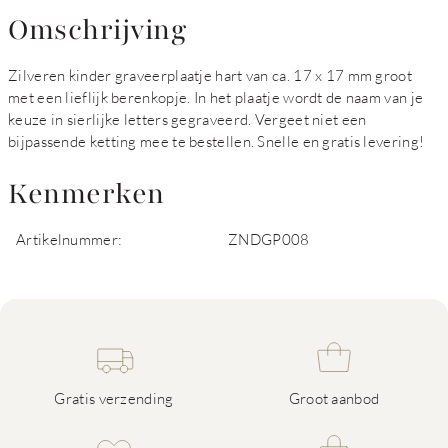
Omschrijving
Zilveren kinder graveerplaatje hart van ca. 17 x 17 mm groot
met een lieflijk berenkopje. In het plaatje wordt de naam van je
keuze in sierlijke letters gegraveerd. Vergeet niet een
bijpassende ketting mee te bestellen. Snelle en gratis levering!
Kenmerken
Artikelnummer:
ZNDGP008
Gratis verzending
Groot aanbod