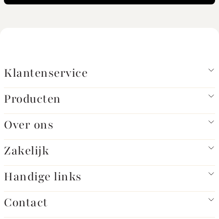
Klantenservice
Producten
Over ons
Zakelijk
Handige links
Contact