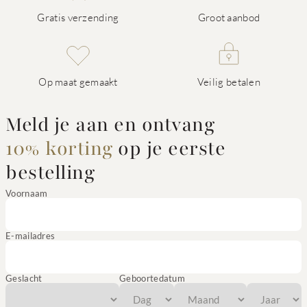
Gratis verzending
Groot aanbod
Op maat gemaakt
Veilig betalen
Meld je aan en ontvang
10% korting
op je eerste
bestelling
Voornaam
E-mailadres
Geslacht
Geboortedatum