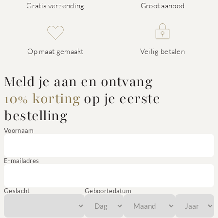
Gratis verzending
Groot aanbod
Op maat gemaakt
Veilig betalen
Meld je aan en ontvang
10% korting
op je eerste
bestelling
Voornaam
E-mailadres
Geslacht
Geboortedatum